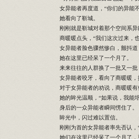
女异能者再度道，“你们的异能不
她看向了靳城。
刚刚就是靳城对着那个空间系异
商暖暖点头，“我们这次过来，也
女异能者脸色骤然惨白，颤抖道，
她在这里已经呆了一个月了。
来来往往的人群换了一批又一批
女异能者咬牙，看向了商暖暖，握
对于女异能者的劝说，商暖暖有
她的眸光温顺，“如果说，我能培
身后的一众异能者瞬间愣住了。
眸光中，闪过难以置信。
刚刚为首的女异能者率先否认，“
她们在这里已经呆了一个月了，更