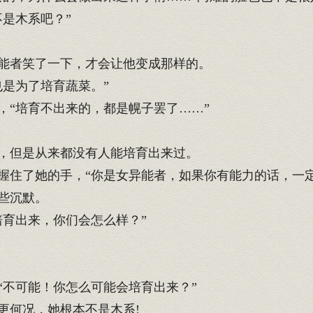
是木系吧？”
能者笑了一下，才会让他变成那样的。
是为了培育蔬菜。”
“培育不出来的，都是幌子罢了……”
，但是从来都没有人能培育出来过。
住了她的手，“你是女异能者，如果你有能力的话，一
些沉默。
育出来，你们会怎么样？”
不可能！你怎么可能会培育出来？”
何况，她根本不是木系!