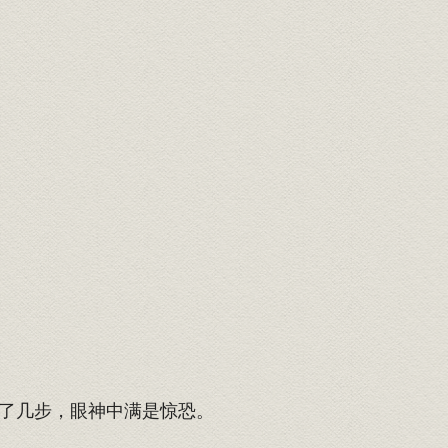
了几步，眼神中满是惊恐。