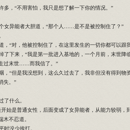
多，“不用害怕，我只是想了解一下你的情况。”
女异能者大胆道，“那个人……是不是被控制住了？”
。
，“对，他被控制住了，在这里发生的一切你都可以跟我
了下来，“我是第一批进入基地的，一个月前，末世降
走过末世……而我信了。”
，“但是我没想到，这么久过去了，我非但没有得到物
消失。”
过了什么。
开始是普通女性，后面变成了女异能者，从能力较弱，到
端木不忍道。
平时没少挨打。