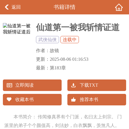
书籍详情
返回
仙道第一被我斩情证道
后
武侠仙侠
连载中
作者：
故镜
更新：
2025-08-06 01:16:53
最新：
第183章
立即阅读
下载TXT
收藏本书
推荐本书
本书简介： 传闻修真界有个门派，名曰太上剑宗。 门
派里的弟子个个颜值高，剑法妙，白衣飘飘，羡煞凡人。