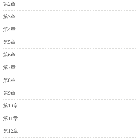
第2章
第3章
第4章
第5章
第6章
第7章
第8章
第9章
第10章
第11章
第12章