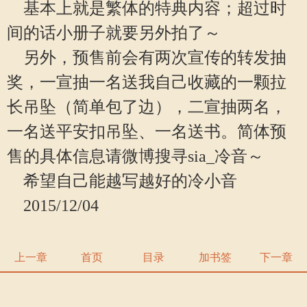
基本上就是繁体的特典内容；超过时
间的话小册子就要另外拍了～
另外，预售前会有两次宣传的转发抽
奖，一宣抽一名送我自己收藏的一颗拉
长吊坠（简单包了边），二宣抽两名，
一名送平安扣吊坠、一名送书。简体预
售的具体信息请微博搜寻sia_冷音～
希望自己能越写越好的冷小音
2015/12/04
上一章
首页
目录
加书签
下一章