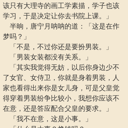
该只有大理寺的画工学素描，学子也该
学习，于是决定让你去书院上课。」
半晌，唐宁月呐呐的道：「这是在作
梦吗？」
「不是，不过你还是要扮男装。」
「男装女装都没有关系。」
「其实我觉得无妨，以后你身边少不
了女官、女侍卫，你就是身着男装，人
家也看得出来你是女儿身，可是父皇觉
得穿着男装纷争比较小，我想你应该不
在意，还是答应配合父皇的要求。」
「我不在意，这是小事。」