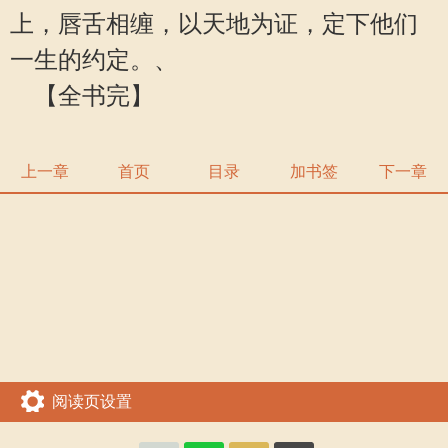
上，唇舌相缠，以天地为证，定下他们
一生的约定。、
【全书完】
上一章
首页
目录
加书签
下一章
阅读页设置