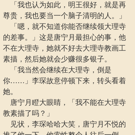
「我也认为如此，明王很好，就是再
尊贵，我也要当一个脑子清明的人。」
「嗯，就不知道你能否继续领大理寺
的差事。」这是唐宁月最担心的事，他
不在大理寺，她就不好去大理寺教画工
素描，然后她就会少赚很多银子。
「我当然会继续在大理寺，倒是
你……」李琛故意停顿下来，转头看着
她。
唐宁月瞪大眼睛，「我不能在大理寺
教素描了吗？」
见状，李琛哈哈大笑，唐宁月不悦的