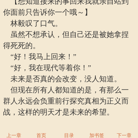
【想知道接来的事回来我就亲自站到
你面前只告诉你一个哦～】
林毅叹了口气。
虽然不想承认，但自己还是被她拿捏
得死死的。
“好！我马上回来！”
“好，我在现代等着你！”
未来是否真的会改变，没人知道。
但现在所有人都知道的是，有那么一
群人永远会负重前行探究真相为正义而
战，这样的明天才是未来的希望。
上一章
首页
目录
加书签
下一章