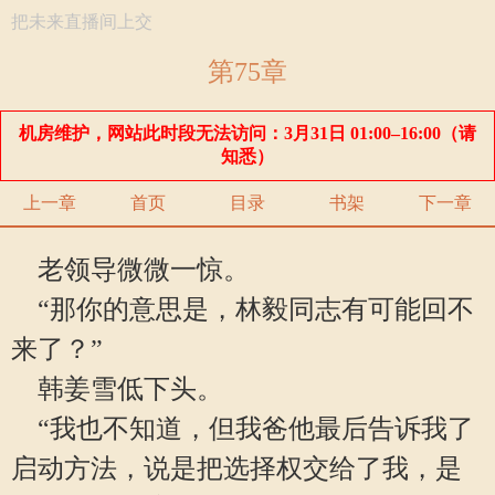
把未来直播间上交
第75章
机房维护，网站此时段无法访问：3月31日 01:00–16:00（请
知悉）
上一章
首页
目录
书架
下一章
老领导微微一惊。
“那你的意思是，林毅同志有可能回不
来了？”
韩姜雪低下头。
“我也不知道，但我爸他最后告诉我了
启动方法，说是把选择权交给了我，是