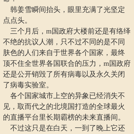
韩姜雪瞬间抬头，眼里充满了光坚定
点点头。
三个月后，m国政府大楼前还是有络绎
不绝的抗议人潮，只不过不同的是不同
肤色的人们来自于世界各个国家，最终
顶不住全世界各国联合的压力，m国政府
还是公开销毁了所有病毒以及永久关闭
了病毒实验室。
各个国家城市上空的异象已经消失不
见，取而代之的北境国打造的全球最火
的直播平台里长期霸榜的未来直播间。
不过这只是在白天，一到了晚上它还