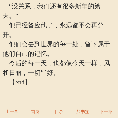
“没关系，我们还有很多新年的第一
天。”
他已经答应他了，永远都不会再分
开。
他们会去到世界的每一处，留下属于
他们自己的记忆。
今后的每一天，也都像今天一样，风
和日丽，一切皆好。
【end】
--------
上一章
首页
目录
加书签
下一章