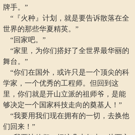
牌手。”
“『火种』计划，就是要告诉散落在全
世界的那些华夏精英。”
“回家吧。”
“家里，为你们搭好了全世界最华丽的
舞台。”
“你们在国外，或许只是一个顶尖的科
学家，一个优秀的工程师。但回到这
里，你们就是开山立派的祖师爷，是能
够决定一个国家科技走向的奠基人！”
“我要用我们现在拥有的一切，去换他
们回来！”