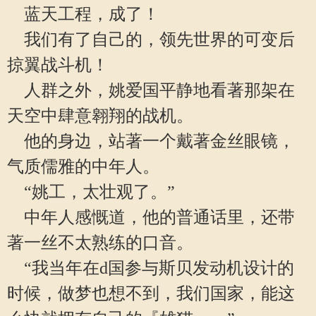
蓝天工程，成了！
我们有了自己的，领先世界的可变后
掠翼战斗机！
人群之外，姚爱国平静地看著那架在
天空中肆意翱翔的战机。
他的身边，站著一个戴著金丝眼镜，
气质儒雅的中年人。
“姚工，太壮观了。”
中年人感慨道，他的普通话里，还带
著一丝不太熟练的口音。
“我当年在d国参与斯贝发动机设计的
时候，做梦也想不到，我们国家，能这