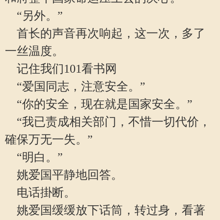
“另外。”
首长的声音再次响起，这一次，多了
一丝温度。
记住我们101看书网
“爱国同志，注意安全。”
“你的安全，现在就是国家安全。”
“我已责成相关部门，不惜一切代价，
確保万无一失。”
“明白。”
姚爱国平静地回答。
电话掛断。
姚爱国缓缓放下话筒，转过身，看著