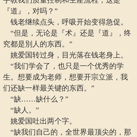
手教我们质量控制和生產流程，这是
『道』，对吗？”
钱老继续点头，呼吸开始变得急促。
“但是，无论是『术』还是『道』，终
究都是別人的东西。”
姚爱国转过身，目光落在钱老身上。
“我们学会了，也只是一个优秀的学
生。想要成为老师，想要开宗立派，我
们还缺一样最关键的东西。”
“缺……缺什么？”
“缺人。”
姚爱国吐出两个字。
“缺我们自己的，全世界最顶尖的，那