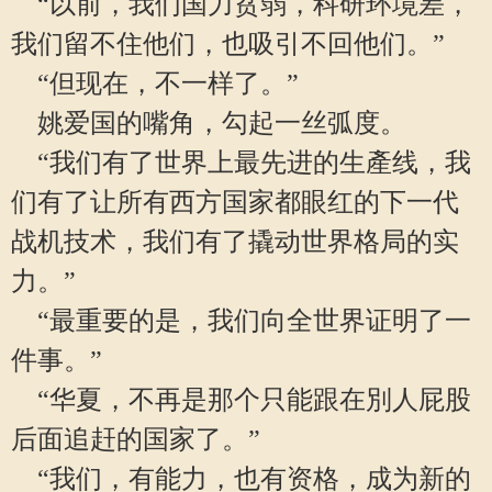
“以前，我们国力贫弱，科研环境差，
我们留不住他们，也吸引不回他们。”
“但现在，不一样了。”
姚爱国的嘴角，勾起一丝弧度。
“我们有了世界上最先进的生產线，我
们有了让所有西方国家都眼红的下一代
战机技术，我们有了撬动世界格局的实
力。”
“最重要的是，我们向全世界证明了一
件事。”
“华夏，不再是那个只能跟在別人屁股
后面追赶的国家了。”
“我们，有能力，也有资格，成为新的