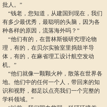
批人。”
“钱老，您知道，从建国到现在，我们
有多少最优秀，最聪明的头脑，因为各
种各样的原因，流落海外吗？”
“他们有的，在普林斯顿研究理论物
理，有的，在贝尔实验室里捣鼓半导
体，有的，在麻省理工设计航空发动
机。”
“他们就像一颗颗火种，散落在世界各
地。他们中的任何一个人，带回来的知
识和视野，都足以点亮我们一个完整的
学科领域。”