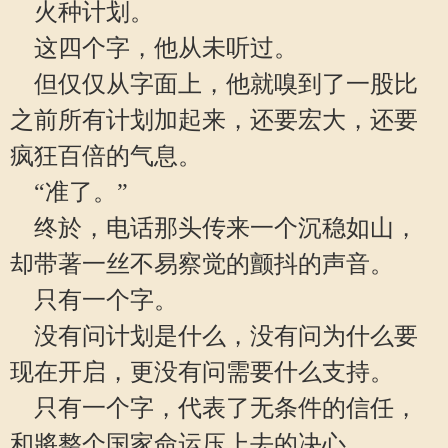
火种计划。
这四个字，他从未听过。
但仅仅从字面上，他就嗅到了一股比
之前所有计划加起来，还要宏大，还要
疯狂百倍的气息。
“准了。”
终於，电话那头传来一个沉稳如山，
却带著一丝不易察觉的颤抖的声音。
只有一个字。
没有问计划是什么，没有问为什么要
现在开启，更没有问需要什么支持。
只有一个字，代表了无条件的信任，
和將整个国家命运压上去的决心。