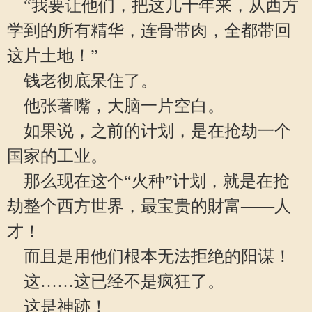
“我要让他们，把这几十年来，从西方
学到的所有精华，连骨带肉，全都带回
这片土地！”
钱老彻底呆住了。
他张著嘴，大脑一片空白。
如果说，之前的计划，是在抢劫一个
国家的工业。
那么现在这个“火种”计划，就是在抢
劫整个西方世界，最宝贵的財富——人
才！
而且是用他们根本无法拒绝的阳谋！
这……这已经不是疯狂了。
这是神跡！