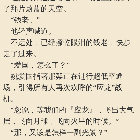
了那片蔚蓝的天空。
“钱老。”
他轻声喊道。
不远处，已经擦乾眼泪的钱老，快步
走了过来。
“爱国，怎么了？”
姚爱国指著那架正在进行超低空通
场，引得所有人再次欢呼的“应龙”战
机。
“您说，等我们的『应龙』，飞出大气
层，飞向月球，飞向火星的时候。”
“那，又该是怎样一副光景？”