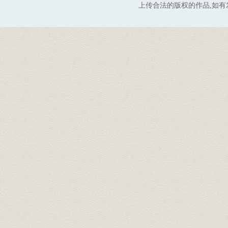
上传合法的版权的作品,如有